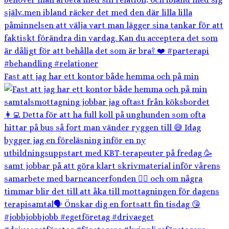
Fast att jag har ett kontor både hemma och på min