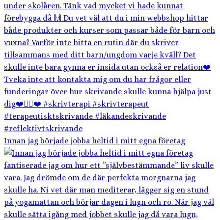
Innan jag började jobba heltid i mitt egna företag