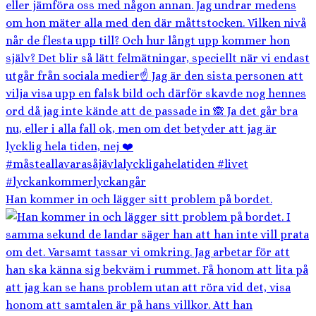
Han kommer in och lägger sitt problem på bordet.