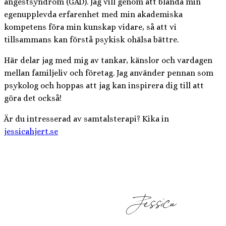
ångestsyndrom (GAD). Jag vill genom att blanda min
egenupplevda erfarenhet med min akademiska
kompetens föra min kunskap vidare, så att vi
tillsammans kan förstå psykisk ohälsa bättre.
Här delar jag med mig av tankar, känslor och vardagen
mellan familjeliv och företag. Jag använder pennan som
psykolog och hoppas att jag kan inspirera dig till att
göra det också!
Är du intresserad av samtalsterapi? Kika in
jessicahjert.se