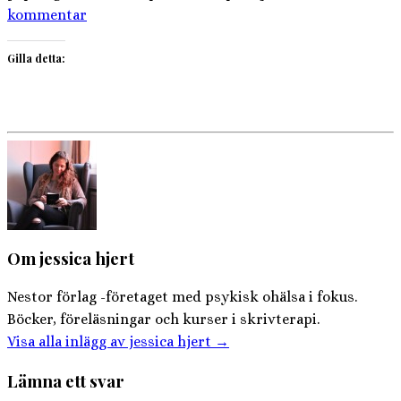
kommentar
Gilla detta:
Om jessica hjert
Nestor förlag -företaget med psykisk ohälsa i fokus.
Böcker, föreläsningar och kurser i skrivterapi.
Visa alla inlägg av jessica hjert
→
Lämna ett svar