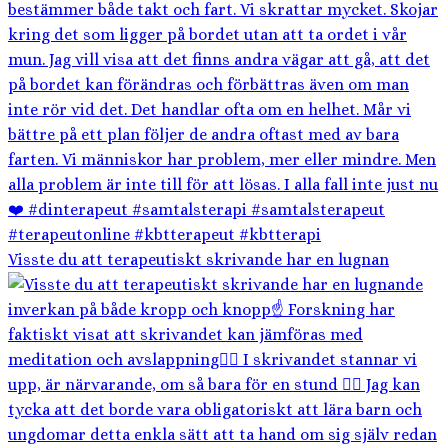
Visste du att terapeutiskt skrivande har en lugnan