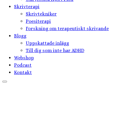
Skrivterapi
Skrivtekniker
Poesiterapi
Forskning om terapeutiskt skrivande
Blogg
Uppskattade inlägg
Till dig som inte har ADHD
Webshop
Podcast
Kontakt