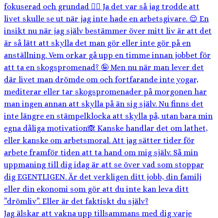
Jag älskar att vakna upp tillsammans med dig varje