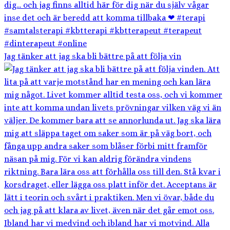
Jag tänker att jag ska bli bättre på att följa vin