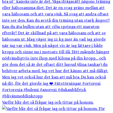
Varför blir det så frågar jag och tittar på honom.