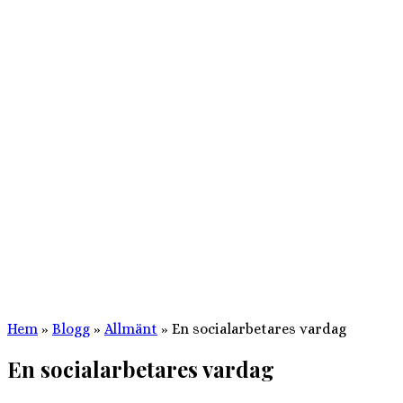
Hem
»
Blogg
»
Allmänt
»
En socialarbetares vardag
En socialarbetares vardag